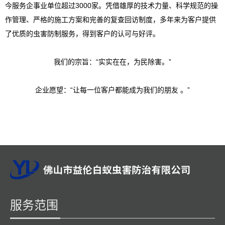
今服务企事业单位超过3000家。凭借雄厚的技术力量、科学规范的操
作管理、严格的施工方案和完善的复查回访制度，多年来为客户提供
了优质的虫害防制服务，得到客户的认可与好评。
我们的宗旨：
“实实在在，为民除害。”
企业愿望：
“让每一位客户都能成为我们的朋友 。”
服务范围